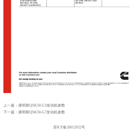
上一篇：
康明斯QSK50-G3发动机参数
下一篇：
康明斯QSK50-G7发动机参数
苏ICP备20012032号