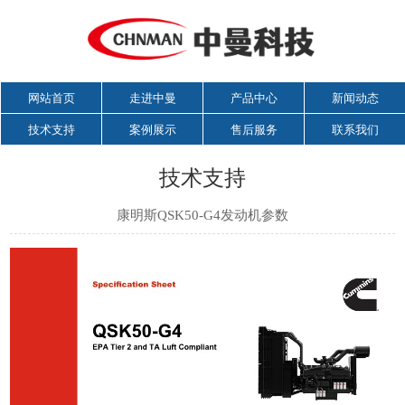
网站首页
走进中曼
产品中心
新闻动态
技术支持
案例展示
售后服务
联系我们
技术支持
康明斯QSK50-G4发动机参数