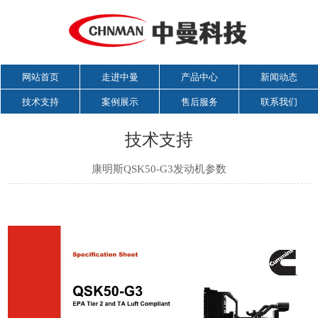
网站首页
走进中曼
产品中心
新闻动态
技术支持
案例展示
售后服务
联系我们
技术支持
康明斯QSK50-G3发动机参数