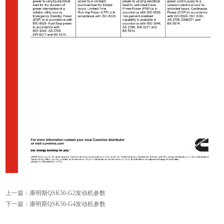
上一篇：
康明斯QSK50-G2发动机参数
下一篇：
康明斯QSK50-G4发动机参数