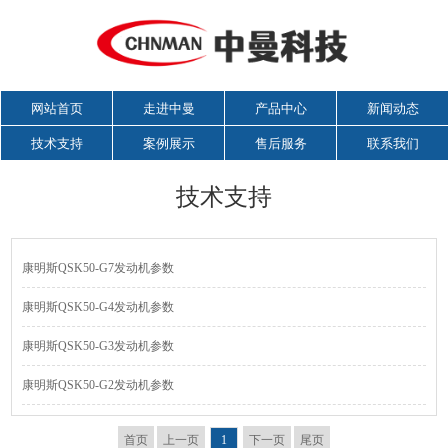
网站首页
走进中曼
产品中心
新闻动态
技术支持
案例展示
售后服务
联系我们
技术支持
康明斯QSK50-G7发动机参数
康明斯QSK50-G4发动机参数
康明斯QSK50-G3发动机参数
康明斯QSK50-G2发动机参数
首页
上一页
1
下一页
尾页