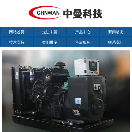
网站首页
走进中曼
产品中心
新闻动态
技术支持
案例展示
售后服务
联系我们