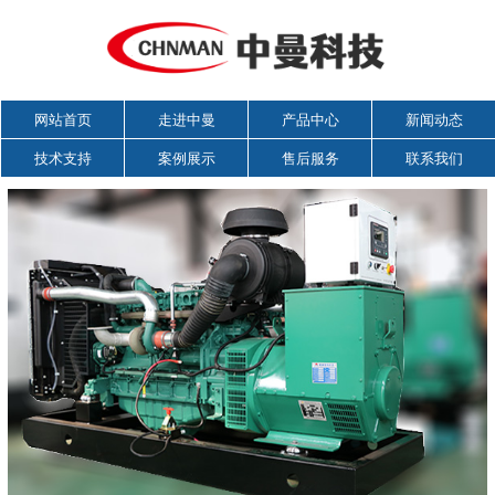
网站首页
走进中曼
产品中心
新闻动态
技术支持
案例展示
售后服务
联系我们