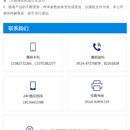
整，才能保证机组正常运行。
8、随着产品的不断更新，样本参数如有变化或更改，以随机文件为准，本公司
拥有终解释权，恕不另行通知。