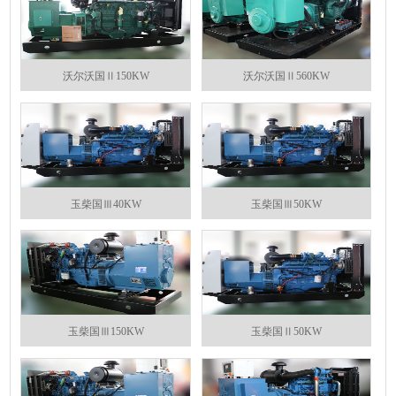
沃尔沃国Ⅱ150KW
沃尔沃国Ⅱ560KW
玉柴国Ⅲ40KW
玉柴国Ⅲ50KW
玉柴国Ⅲ150KW
玉柴国Ⅱ50KW