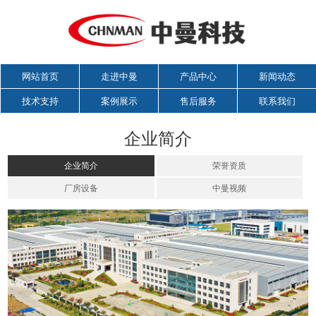
网站首页
走进中曼
产品中心
新闻动态
技术支持
案例展示
售后服务
联系我们
企业简介
企业简介
荣誉资质
厂房设备
中曼视频