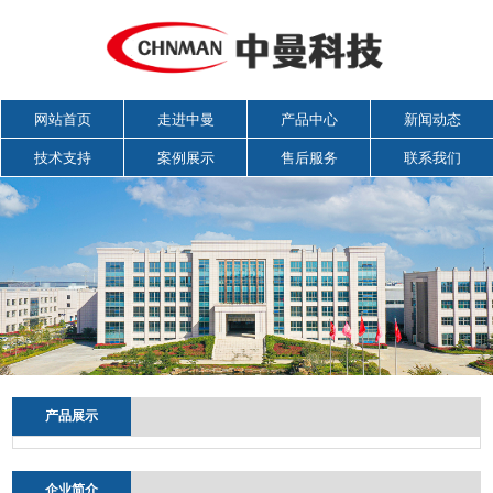
网站首页
走进中曼
产品中心
新闻动态
技术支持
案例展示
售后服务
联系我们
产品展示
企业简介