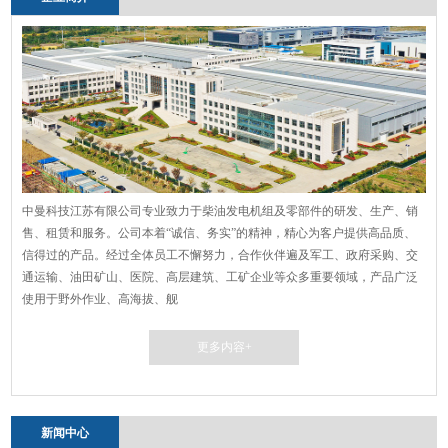
中曼科技江苏有限公司专业致力于柴油发电机组及零部件的研发、生产、销
售、租赁和服务。公司本着“诚信、务实”的精神，精心为客户提供高品质、
信得过的产品。经过全体员工不懈努力，合作伙伴遍及军工、政府采购、交
通运输、油田矿山、医院、高层建筑、工矿企业等众多重要领域，产品广泛
使用于野外作业、高海拔、舰
更多内容+
新闻中心